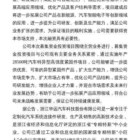
展高端应用领域、优化产品及客户结构等需求，项目建成后
将进一步拓展公司产品在新能源、汽车智能电子等创新领域
的应用，进一步提升公司研发、创新及生产能力，满足公司
业务扩张的需求。为保证项目的顺利实施，公司需要获得资
本市场支持，本次融资具有必要性。
公司本次募集资金投资项目围绕主营业务进行，募集资
金投资项目与公司现有主要业务关系紧密，通过实施年产
28500吨汽车特异型高强度紧固件项目，公司能够进一步提
供优质、可靠的异型紧固件产品，扩大生产能力，增强公司
市场竞争力、扩大市场占有率，优化公司产品结构，提升公
司研发能力、增强企业人才力量，并迎合市场需求及未来行
业发展趋势，有助于公司进一步拓展产品应用领域，符合公
司未来战略发展需要，保证公司持续健康发展。
据公告，浙江华远汽车科技股份有限公司是一家专注于
定制化汽车系统连接件研发、生产及销售的高新技术企业，
是浙江省经济和信息化厅评定的浙江省“专精特新”中小企
业。公司已通过工业和信息化部的国家级专精特新“小巨