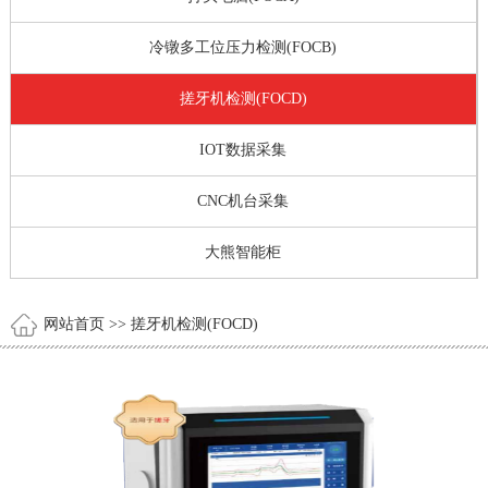
冷镦多工位压力检测(FOCB)
搓牙机检测(FOCD)
IOT数据采集
CNC机台采集
大熊智能柜
网站首页
>> 搓牙机检测(FOCD)