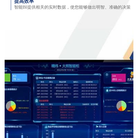
提高效率
智能BI提供相关的实时数据，使您能够做出明智、准确的决策