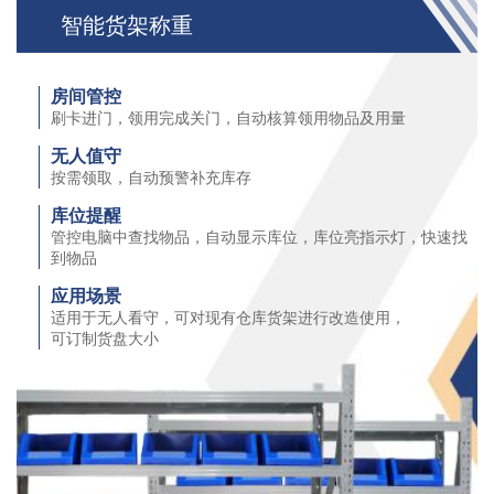
智能货架称重
房间管控
刷卡进⻔，领用完成关⻔，自动核算领用物品及用量
无人值守
按需领取，自动预警补充库存
库位提醒
管控电脑中查找物品，自动显示库位，库位亮指示灯，快速找
到物品
应用场景
适用于无人看守，可对现有仓库货架进行改造使用，
可订制货盘大小