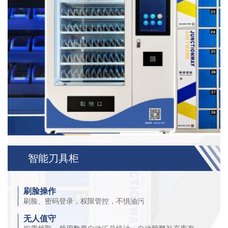
智能刀具柜
刷脸操作
刷脸、密码登录，权限管控，不惧油污
无人值守