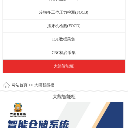
冷镦多工位压力检测(FOCB)
搓牙机检测(FOCD)
IOT数据采集
CNC机台采集
大熊智能柜
网站首页
>> 大熊智能柜
大熊智能柜