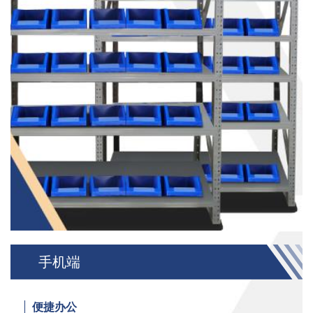
手机端
便捷办公