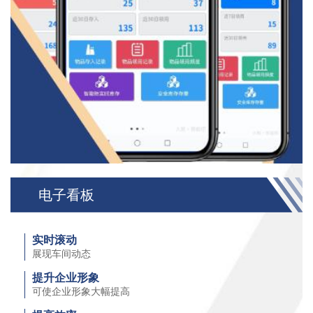
电子看板
实时滚动
展现车间动态
提升企业形象
可使企业形象大幅提高